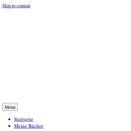
Skip to content
Menu
Buchstabenpfote
Startseite
Meine Bücher